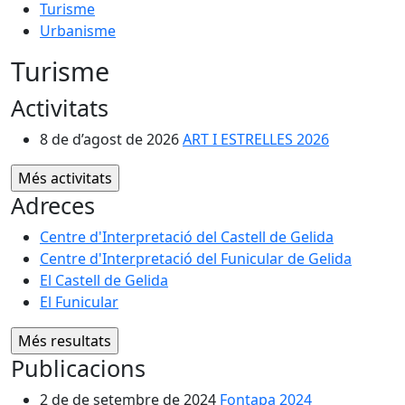
Turisme
Urbanisme
Turisme
Activitats
8 de d’agost de 2026
ART I ESTRELLES 2026
Adreces
Centre d'Interpretació del Castell de Gelida
Centre d'Interpretació del Funicular de Gelida
El Castell de Gelida
El Funicular
Publicacions
2 de de setembre de 2024
Fontapa 2024