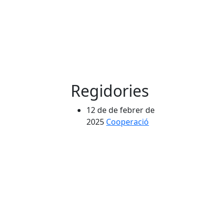
Regidories
12 de de febrer de
2025
Cooperació