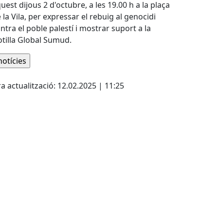
uest dijous 2 d'octubre, a les 19.00 h a la plaça
 la Vila, per expressar el rebuig al genocidi
ntra el poble palestí i mostrar suport a la
otilla Global Sumud.
ebook
a actualització: 12.02.2025 | 11:25