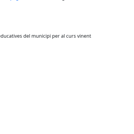
educatives del municipi per al curs vinent