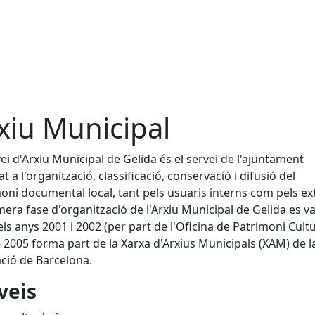
xiu Municipal
vei d'Arxiu Municipal de Gelida és el servei de l'ajuntament
t a l'organització, classificació, conservació i difusió del
oni documental local, tant pels usuaris interns com pels ex
mera fase d'organització de l'Arxiu Municipal de Gelida es va
els anys 2001 i 2002 (per part de l'Oficina de Patrimoni Cultur
 2005 forma part de la Xarxa d'Arxius Municipals (XAM) de l
ció de Barcelona.
veis