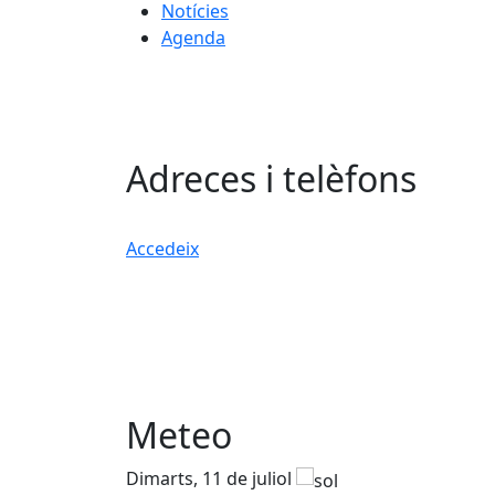
Notícies
Agenda
Adreces i telèfons
Accedeix
Meteo
Dimarts, 11 de juliol