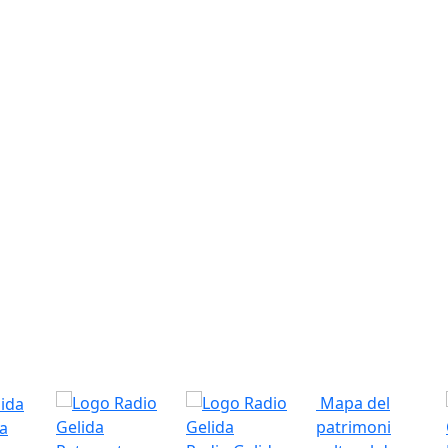
Mapa del
patrimoni
a