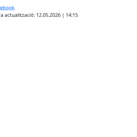
cebook
a actualització: 12.05.2026 | 14:15