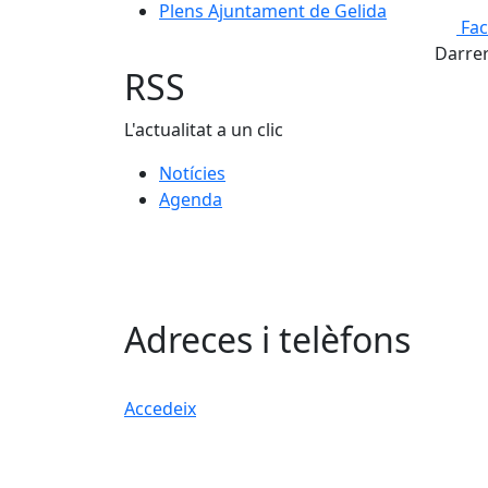
Plens Ajuntament de Gelida
Fa
Darrer
RSS
L'actualitat a un clic
Notícies
Agenda
Adreces i telèfons
Accedeix