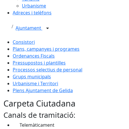
Urbanisme
Adreces i telèfons
Ajuntament
Consistori
Plans, campanyes i programes
Ordenances Fiscals
Pressupostos i plantilles
Processos selectius de personal
Grups municipals
Urbanisme i Territori
Plens Ajuntament de Gelida
Carpeta Ciutadana
Canals de tramitació:
Telemàticament