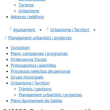
Turisme
Urbanisme
Adreces i telèfons
Ajuntament
Urbanisme i Territori
Planejament urbanístic i projectes
Consistori
Plans, campanyes i programes
Ordenances Fiscals
Pressupostos i plantilles
Processos selectius de personal
Grups municipals
Urbanisme i Territori
Tràmits i gestions
Planejament urbanístic i projectes
Plens Ajuntament de Gelida