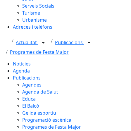
Serveis Socials
Turisme
Urbanisme
Adreces i telèfons
Actualitat
Publicacions
Programes de Festa Major
Notícies
Agenda
Publicacions
Agendes
Agenda de Salut
Educa
El Balcó
Gelida esportiu
Programació escènica
Programes de Festa Major