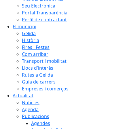
Seu Electrònica
Portal Transparència
Perfil de contractant
El municipi
Gelida
Història
Fires i Festes
Com arribar
Transport i mobilitat
Llocs d'interès
Rutes a Gelida
Guia de carrers
Empreses i comerços
Actualitat
Notícies
Agenda
Publicacions
Agendes