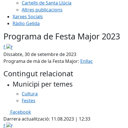
Cartells de Santa Llúcia
Altres publicacions
Xarxes Socials
Ràdio Gelida
Programa de Festa Major 2023
f
Dissabte, 30 de setembre de 2023
Programa de mà de la Festa Major:
Enllaç
Contingut relacionat
Municipi per temes
Cultura
Festes
Facebook
Darrera actualització: 11.08.2023 | 12:33
f