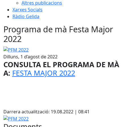
Altres publicacions
Xarxes Socials
Ràdio Gelida
Programa de mà Festa Major
2022
PFM 2022
Dilluns, 1 d’agost de 2022
CONSULTA EL PROGRAMA DE MÀ
A:
FESTA MAJOR 2022
Facebook
Darrera actualització: 19.08.2022 | 08:41
PFM 2022
Documents