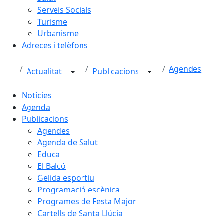
Serveis Socials
Turisme
Urbanisme
Adreces i telèfons
Agendes
Actualitat
Publicacions
Notícies
Agenda
Publicacions
Agendes
Agenda de Salut
Educa
El Balcó
Gelida esportiu
Programació escènica
Programes de Festa Major
Cartells de Santa Llúcia