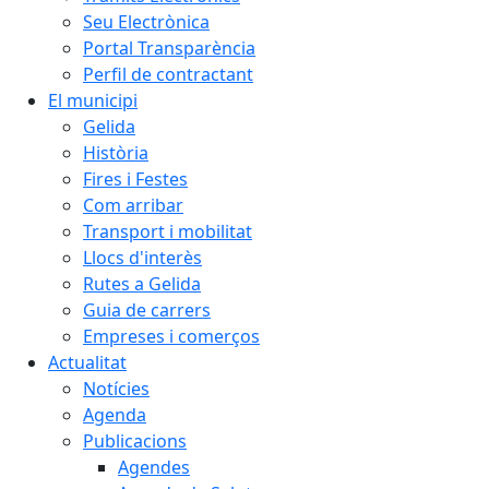
Seu Electrònica
Portal Transparència
Perfil de contractant
El municipi
Gelida
Història
Fires i Festes
Com arribar
Transport i mobilitat
Llocs d'interès
Rutes a Gelida
Guia de carrers
Empreses i comerços
Actualitat
Notícies
Agenda
Publicacions
Agendes