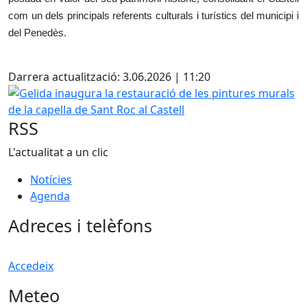
com un dels principals referents culturals i turístics del municipi i
del Penedès.
Facebook
Darrera actualització: 3.06.2026 | 11:20
Gelida inaugura la restauració de les pintures murals de la
RSS
L'actualitat a un clic
Notícies
Agenda
Adreces i telèfons
Accedeix
Meteo