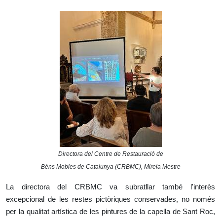
Directora del Centre de Restauració de
Béns Mobles de Catalunya (CRBMC), Mireia Mestre
La directora del CRBMC va subratllar també l'interès
excepcional de les restes pictòriques conservades, no només
per la qualitat artística de les pintures de la capella de Sant Roc,