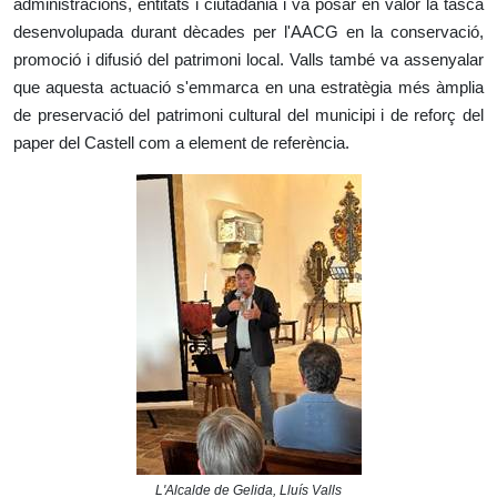
administracions, entitats i ciutadania i va posar en valor la tasca
desenvolupada durant dècades per l'AACG en la conservació,
promoció i difusió del patrimoni local. Valls també va assenyalar
que aquesta actuació s'emmarca en una estratègia més àmplia
de preservació del patrimoni cultural del municipi i de reforç del
paper del Castell com a element de referència.
L'Alcalde de Gelida, Lluís Valls