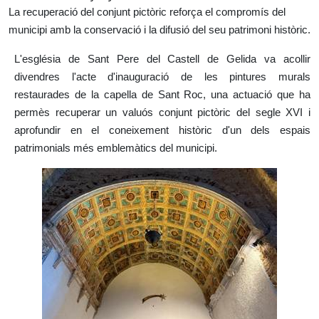
La recuperació del conjunt pictòric reforça el compromís del
municipi amb la conservació i la difusió del seu patrimoni històric.
L'església de Sant Pere del Castell de Gelida va acollir
divendres l'acte d'inauguració de les pintures murals
restaurades de la capella de Sant Roc, una actuació que ha
permès recuperar un valuós conjunt pictòric del segle XVI i
aprofundir en el coneixement històric d'un dels espais
patrimonials més emblemàtics del municipi.