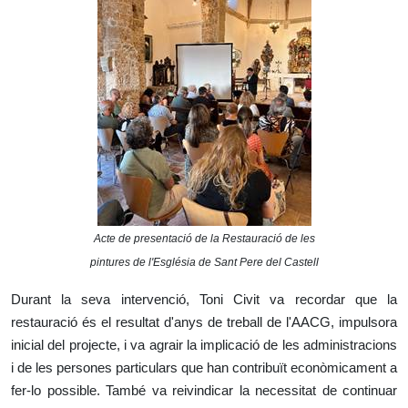
Acte de presentació de la Restauració de les
pintures de l'Església de Sant Pere del Castell
Durant la seva intervenció, Toni Civit va recordar que la
restauració és el resultat d'anys de treball de l'AACG, impulsora
inicial del projecte, i va agrair la implicació de les administracions
i de les persones particulars que han contribuït econòmicament a
fer-lo possible. També va reivindicar la necessitat de continuar