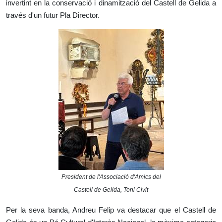
invertint en la conservació i dinamització del Castell de Gelida a
través d'un futur Pla Director.
President de l'Associació d'Amics del
Castell de Gelida, Toni Civit
Per la seva banda, Andreu Felip va destacar que el Castell de