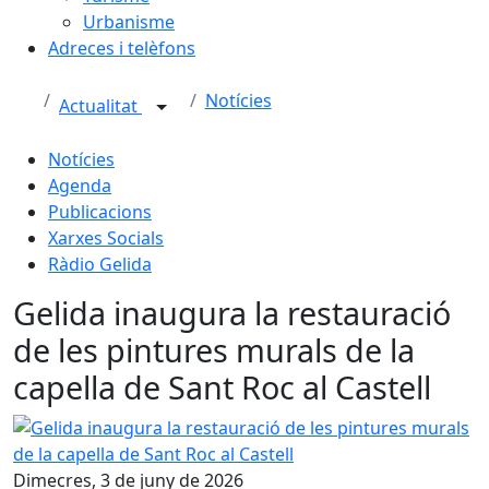
Urbanisme
Adreces i telèfons
Notícies
Actualitat
Notícies
Agenda
Publicacions
Xarxes Socials
Ràdio Gelida
Gelida inaugura la restauració
de les pintures murals de la
capella de Sant Roc al Castell
Gelida inaugura la restauració de les pintures murals de la
Dimecres, 3 de juny de 2026