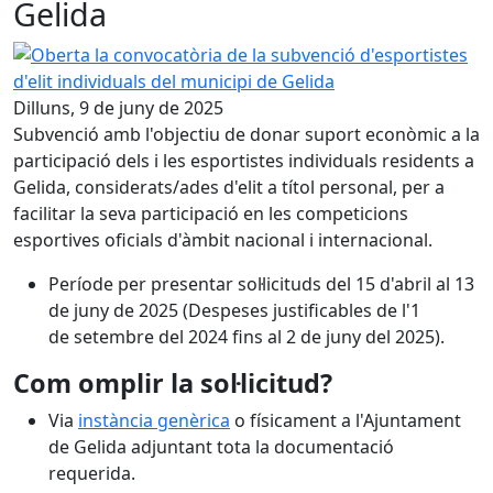
Gelida
Oberta la convocatòria de la subvenció d'esportistes d'elit
Dilluns, 9 de juny de 2025
Subvenció amb l'objectiu de donar suport econòmic a la
participació dels i les esportistes individuals residents a
Gelida, considerats/ades d'elit a títol personal, per a
facilitar la seva participació en les competicions
esportives oficials d'àmbit nacional i internacional.
Període per presentar sol·licituds del 15 d'abril al 13
de juny de 2025 (Despeses justificables de l'1
de setembre del 2024 fins al 2 de juny del 2025).
Com omplir la sol·licitud?
Via
instància genèrica
o físicament a l'Ajuntament
de Gelida adjuntant tota la documentació
requerida.