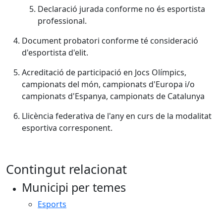
Declaració jurada conforme no és esportista
professional.
Document probatori conforme té consideració
d'esportista d'elit.
Acreditació de participació en Jocs Olímpics,
campionats del món, campionats d'Europa i/o
campionats d'Espanya, campionats de Catalunya
Llicència federativa de l'any en curs de la modalitat
esportiva corresponent.
Contingut relacionat
Municipi per temes
Esports