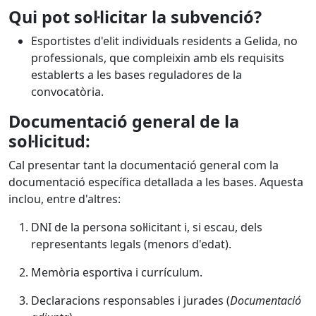
Qui pot sol·licitar la subvenció?
Esportistes d'elit individuals residents a Gelida, no
professionals, que compleixin amb els requisits
establerts a les bases reguladores de la
convocatòria.
Documentació general de la
sol·licitud:
Cal presentar tant la documentació general com la
documentació específica detallada a les bases. Aquesta
inclou, entre d'altres:
DNI de la persona sol·licitant i, si escau, dels
representants legals (menors d'edat).
Memòria esportiva i currículum.
Declaracions responsables i jurades (
Documentació