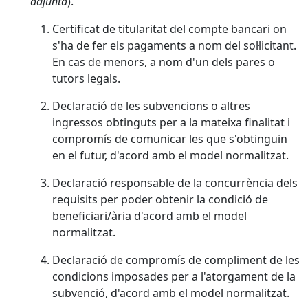
adjunta
).
Certificat de titularitat del compte bancari on
s'ha de fer els pagaments a nom del sol·licitant.
En cas de menors, a nom d'un dels pares o
tutors legals.
Declaració de les subvencions o altres
ingressos obtinguts per a la mateixa finalitat i
compromís de comunicar les que s'obtinguin
en el futur, d'acord amb el model normalitzat.
Declaració responsable de la concurrència dels
requisits per poder obtenir la condició de
beneficiari/ària d'acord amb el model
normalitzat.
Declaració de compromís de compliment de les
condicions imposades per a l'atorgament de la
subvenció, d'acord amb el model normalitzat.