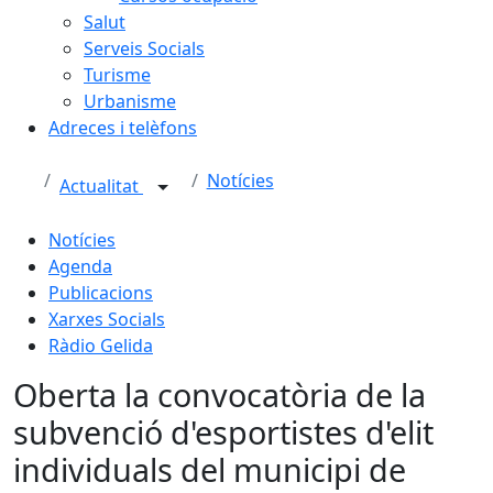
Salut
Serveis Socials
Turisme
Urbanisme
Adreces i telèfons
Notícies
Actualitat
Notícies
Agenda
Publicacions
Xarxes Socials
Ràdio Gelida
Oberta la convocatòria de la
subvenció d'esportistes d'elit
individuals del municipi de