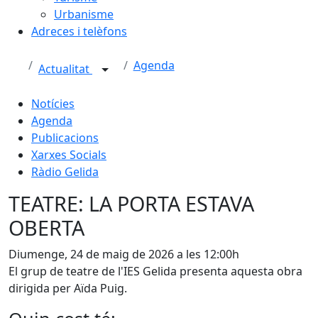
Urbanisme
Adreces i telèfons
Agenda
Actualitat
Notícies
Agenda
Publicacions
Xarxes Socials
Ràdio Gelida
TEATRE: LA PORTA ESTAVA
OBERTA
Diumenge, 24 de maig de 2026 a les 12:00h
El grup de teatre de l'IES Gelida presenta aquesta obra 
dirigida per Aïda Puig.