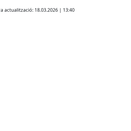
ebook
a actualització: 18.03.2026 | 13:40