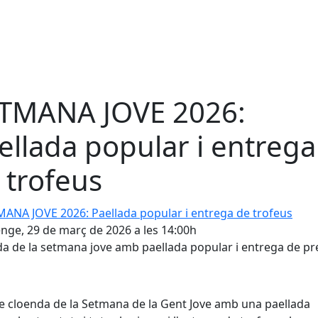
TMANA JOVE 2026:
ellada popular i entrega
 trofeus
A JOVE 2026: Paellada popular i entrega de trofeus
ge, 29 de març de 2026 a les 14:00h
a de la setmana jove amb paellada popular i entrega de pr
e cloenda de la Setmana de la Gent Jove amb una paellada