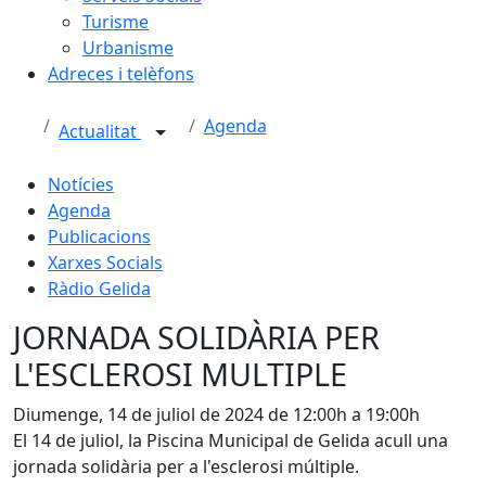
Turisme
Urbanisme
Adreces i telèfons
Agenda
Actualitat
Notícies
Agenda
Publicacions
Xarxes Socials
Ràdio Gelida
JORNADA SOLIDÀRIA PER
L'ESCLEROSI MULTIPLE
Diumenge, 14 de juliol de 2024 de 12:00h a 19:00h
El 14 de juliol, la Piscina Municipal de Gelida acull una
jornada solidària per a l'esclerosi múltiple.