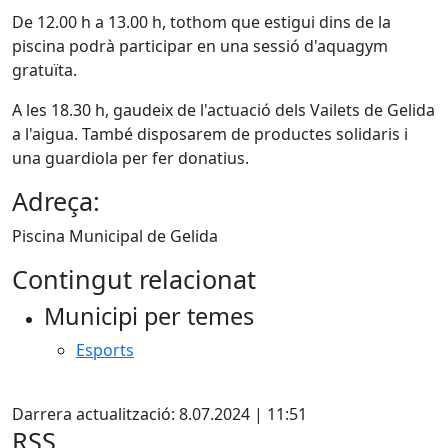
De 12.00 h a 13.00 h, tothom que estigui dins de la
piscina podrà participar en una sessió d'aquagym
gratuïta.
A les 18.30 h, gaudeix de l'actuació dels Vailets de Gelida
a l'aigua. També disposarem de productes solidaris i
una guardiola per fer donatius.
Adreça:
Piscina Municipal de Gelida
Contingut relacionat
Municipi per temes
Esports
Facebook
Darrera actualització: 8.07.2024 | 11:51
RSS