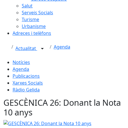
Salut
Serveis Socials
Turisme
Urbanisme
Adreces i telèfons
Agenda
Actualitat
Notícies
Agenda
Publicacions
Xarxes Socials
Ràdio Gelida
GESCÈNICA 26: Donant la Nota
10 anys
GESCÈNICA 26: Donant la Nota 10 anys