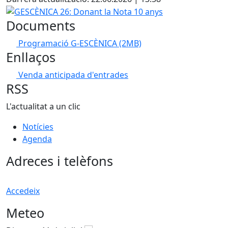
GESCÈNICA 26: Donant la Nota 10 anys
Documents
Programació G-ESCÈNICA
(2MB)
Enllaços
Venda anticipada d'entrades
RSS
L'actualitat a un clic
Notícies
Agenda
Adreces i telèfons
Accedeix
Meteo