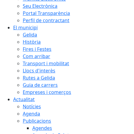
Seu Electrònica
Portal Transparència
Perfil de contractant
El municipi
Gelida
Història
Fires i Festes
Com arribar
Transport i mobilitat
Llocs d'interès
Rutes a Gelida
Guia de carrers
Empreses i comerços
Actualitat
Notícies
Agenda
Publicacions
Agendes