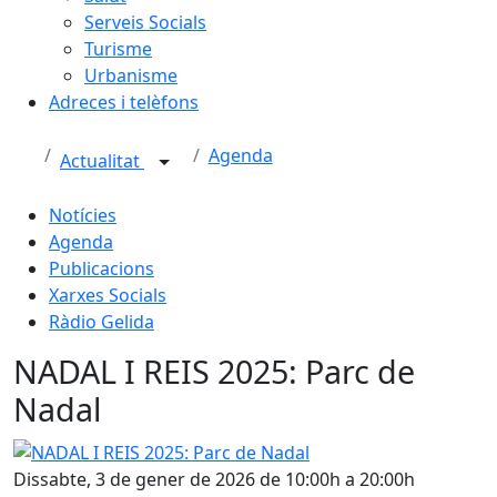
Serveis Socials
Turisme
Urbanisme
Adreces i telèfons
Agenda
Actualitat
Notícies
Agenda
Publicacions
Xarxes Socials
Ràdio Gelida
NADAL I REIS 2025: Parc de
Nadal
NADAL I REIS 2025: Parc de Nadal
Dissabte, 3 de gener de 2026 de 10:00h a 20:00h