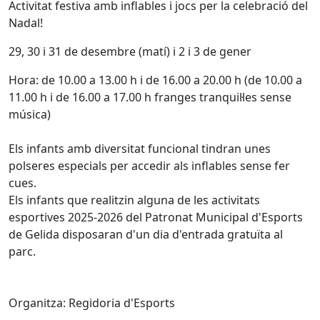
Activitat festiva amb inflables i jocs per la celebració del
Nadal!
29, 30 i 31 de desembre (matí) i 2 i 3 de gener
Hora: de 10.00 a 13.00 h i de 16.00 a 20.00 h (de 10.00 a
11.00 h i de 16.00 a 17.00 h franges tranquil·les sense
música)
Els infants amb diversitat funcional tindran unes
polseres especials per accedir als inflables sense fer
cues.
Els infants que realitzin alguna de les activitats
esportives 2025-2026 del Patronat Municipal d'Esports
de Gelida disposaran d'un dia d'entrada gratuïta al
parc.
Organitza: Regidoria d'Esports